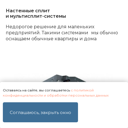
Настенные сплит
и мультисплит-системы
Недорогое решение для маленьких
предприятий. Такими системами мы обычно
оснащаем обычные квартиры и дома
Электронный
манометрический
коллектор Value
Оставаясь на сайте, вы соглашаетесь
с политикой
конфиденциальности и обработки персональных данных
Соглашаюсь, закрыть окно
Вальцовка Value