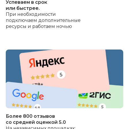
Успеваем в срок
или быстрее.
При необходимости
подключаем дополнительные
ресурсы и работаем ночью
Более 800 отзывов
со средней оценкой 5.0
На независимых площадках: