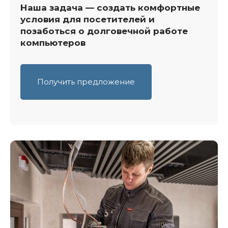
Наша задача — создать комфортные
условия для посетителей и
позаботься о долговечной работе
компьютеров
Получить предложение