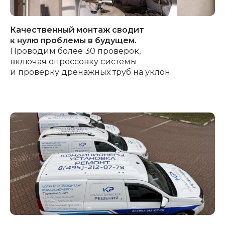
Качественный монтаж сводит
к нулю проблемы в будущем.
Проводим более 30 проверок,
включая опрессовку системы
и проверку дренажных труб на уклон