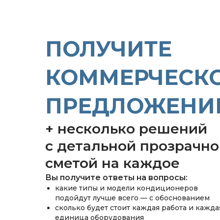
ПОЛУЧИТЕ
КОММЕРЧЕСК
ПРЕДЛОЖЕНИ
+ несколько решений
с детальной прозрачн
сметой на каждое
Вы получите ответы на вопросы:
какие типы и модели кондиционеров
подойдут лучше всего — с обоснованием
сколько будет стоит каждая работа и кажда
единица оборудования