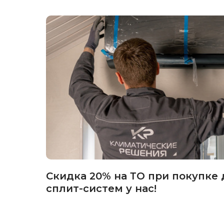
Скидка 20% на ТО при покупке 
сплит-систем у нас!