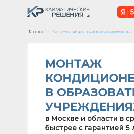
Главная
/
Монтаж кондиционеров в образовательных 
МОНТАЖ
КОНДИЦИОНЕ
В ОБРАЗОВА
УЧРЕЖДЕНИЯ
в Москве и области в с
быстрее с гарантией 5 