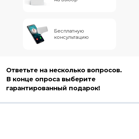
Бесплатную
консультацию
Ответьте на несколько вопросов.
В конце опроса выберите
гарантированный подарок!