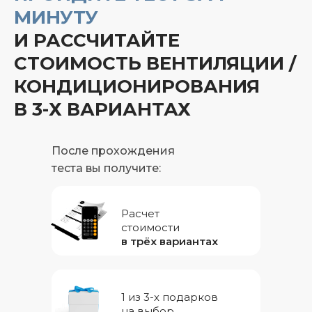
МИНУТУ
И РАССЧИТАЙТЕ
СТОИМОСТЬ ВЕНТИЛЯЦИИ /
КОНДИЦИОНИРОВАНИЯ
В 3-Х ВАРИАНТАХ
После прохождения
теста вы получите:
Расчет
стоимости
в трёх вариантах
1 из 3-х подарков
на выбор