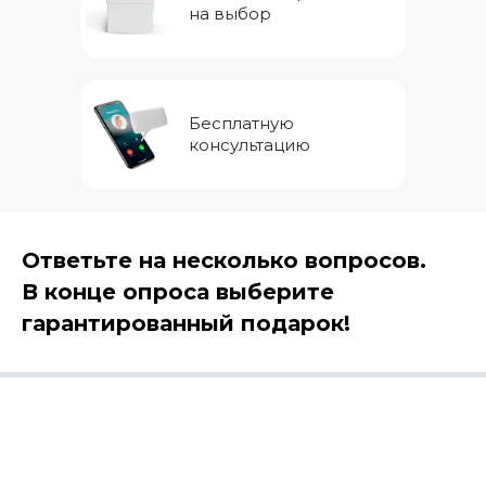
на выбор
Бесплатную
консультацию
Ответьте на несколько вопросов.
В конце опроса выберите
гарантированный подарок!