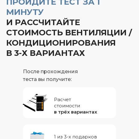
ПРОЙДИТЕ ТЕСТ ЗА 1
МИНУТУ
И РАССЧИТАЙТЕ
СТОИМОСТЬ ВЕНТИЛЯЦИИ /
КОНДИЦИОНИРОВАНИЯ
В 3-Х ВАРИАНТАХ
После прохождения
теста вы получите:
Расчет
стоимости
в трёх вариантах
1 из 3-х подарков