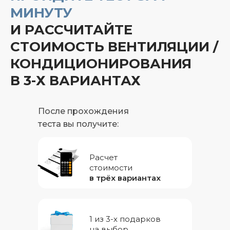
МИНУТУ
И РАССЧИТАЙТЕ
СТОИМОСТЬ ВЕНТИЛЯЦИИ /
КОНДИЦИОНИРОВАНИЯ
В 3-Х ВАРИАНТАХ
После прохождения
теста вы получите:
Расчет
стоимости
в трёх вариантах
1 из 3-х подарков
на выбор