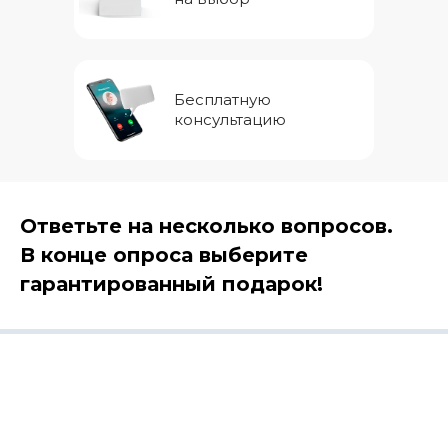
Бесплатную
консультацию
Ответьте на несколько вопросов.
В конце опроса выберите
гарантированный подарок!