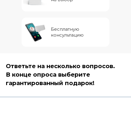
Бесплатную
консультацию
Ответьте на несколько вопросов.
В конце опроса выберите
гарантированный подарок!