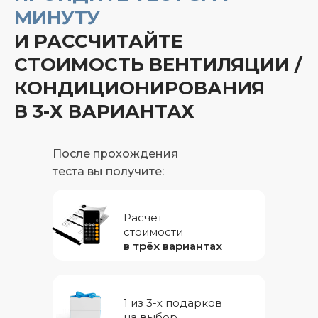
МИНУТУ
И РАССЧИТАЙТЕ
СТОИМОСТЬ ВЕНТИЛЯЦИИ /
КОНДИЦИОНИРОВАНИЯ
В 3-Х ВАРИАНТАХ
После прохождения
теста вы получите:
Расчет
стоимости
в трёх вариантах
1 из 3-х подарков
на выбор