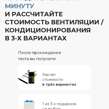
МИНУТУ
И РАССЧИТАЙТЕ
СТОИМОСТЬ ВЕНТИЛЯЦИИ /
КОНДИЦИОНИРОВАНИЯ
В 3-Х ВАРИАНТАХ
После прохождения
теста вы получите:
Расчет
стоимости
в трёх вариантах
1 из 3-х подарков
на выбор