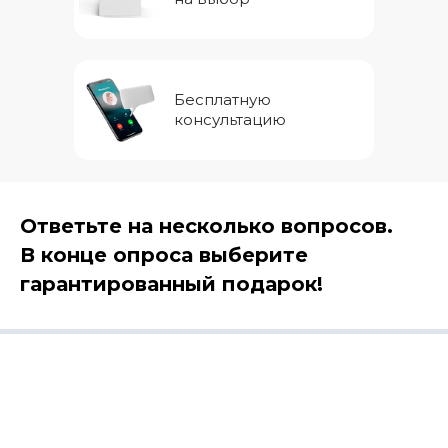
Бесплатную
консультацию
Ответьте на несколько вопросов.
В конце опроса выберите
гарантированный подарок!