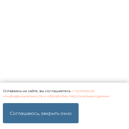
даю согласие на их обработку
Получить предложение
Оставаясь на сайте, вы соглашаетесь
с политикой
конфиденциальности и обработки персональных данных
Соглашаюсь, закрыть окно