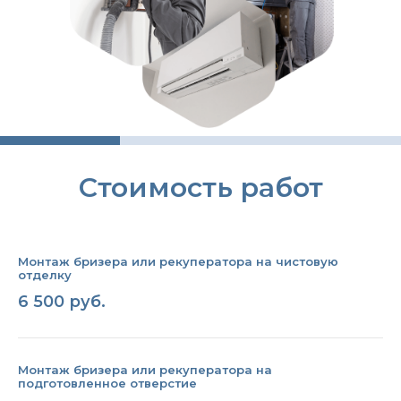
Стоимость работ
Монтаж бризера или рекуператора на чистовую
отделку
6 500 руб.
Монтаж бризера или рекуператора на
подготовленное отверстие