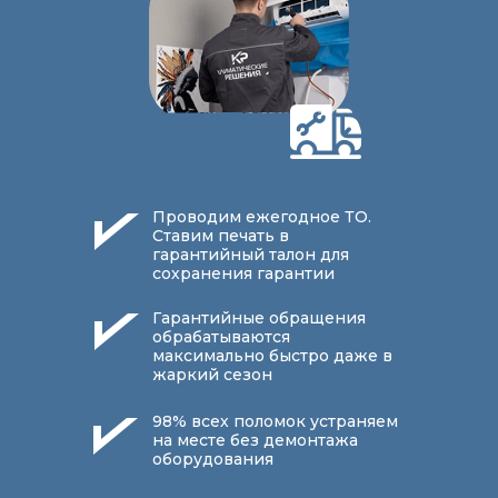
Проводим ежегодное ТО.
Ставим печать в
гарантийный талон для
сохранения гарантии
Гарантийные обращения
обрабатываются
максимально быстро даже в
жаркий сезон
98% всех поломок устраняем
на месте без демонтажа
оборудования