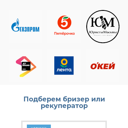
Подберем бризер или
рекуператор