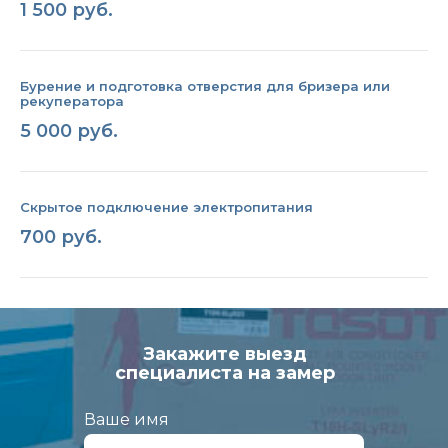
1 500 руб.
Бурение и подготовка отверстия для бризера или
рекуператора
5 000 руб.
Скрытое подключение электропитания
700 руб.
Закажите выезд
специалиста на замер
Кондиционирование
Ваше имя
1-этапный монтаж