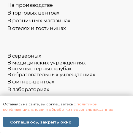
Оставаясь на сайте, вы соглашаетесь
с политикой
конфиденциальности и обработки персональных данных
Соглашаюсь, закрыть окно