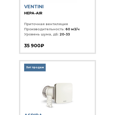
VENTINI
HEPA-AIR
Приточная вентиляция
Производительность:
60 м3/ч
Уровень шума, дБ:
20-33
35 900₽
Хит продаж