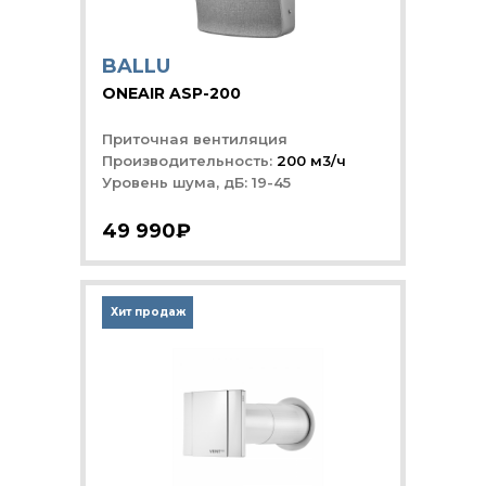
BALLU
ONEAIR ASP-200
Приточная вентиляция
Производительность:
200 м3/ч
Уровень шума, дБ: 19-45
49 990₽
Хит продаж