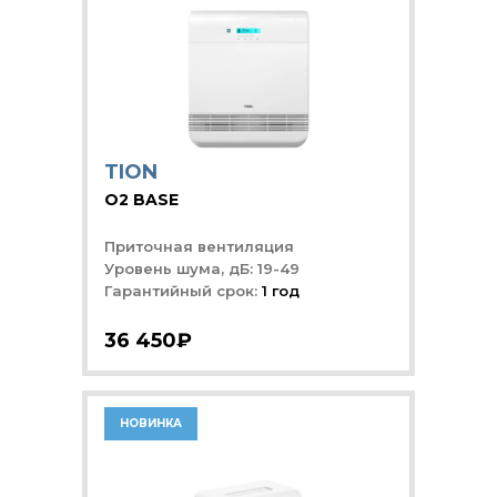
TION
O2 BASE
Приточная вентиляция
Уровень шума, дБ: 19-49
Гарантийный срок:
1 год
36 450₽
НОВИНКА