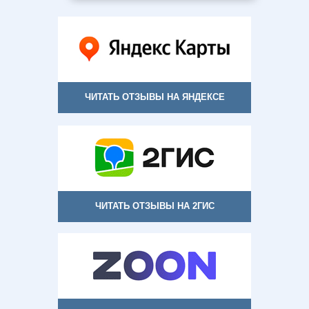
ЧИТАТЬ ОТЗЫВЫ НА ЯНДЕКСЕ
ЧИТАТЬ ОТЗЫВЫ НА 2ГИС