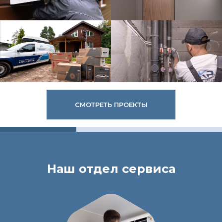
СМОТРЕТЬ ПРОЕКТЫ
Наш отдел сервиса