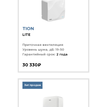
TION
LITE
Приточная вентиляция
Уровень шума, дБ: 19-50
Гарантийный срок:
2 года
30 330₽
Хит продаж