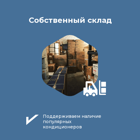
Собственный склад
Поддерживаем наличие
популярных
кондиционеров