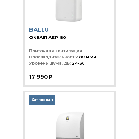
BALLU
ONEAIR ASP-80
Приточная вентиляция
Производительность:
80 м3/ч
Уровень шума, дБ:
24-36
17 990₽
Хит продаж