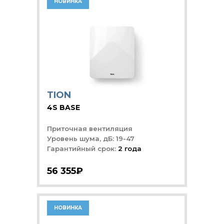
НОВИНКА
TION
4S BASE
Приточная вентиляция
Уровень шума, дБ: 19-47
Гарантийный срок:
2 года
56 355₽
НОВИНКА