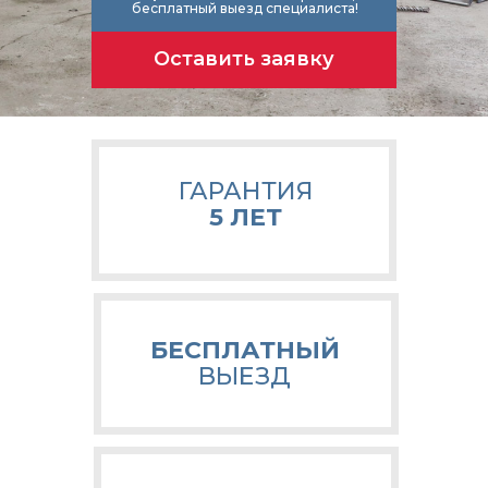
бесплатный выезд специалиста!
Оставить заявку
ГАРАНТИЯ
5 ЛЕТ
БЕСПЛАТНЫЙ
ВЫЕЗД