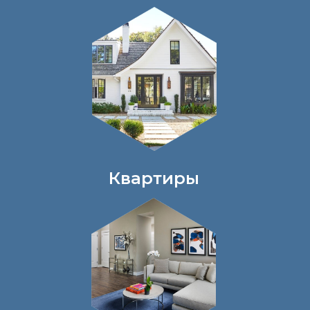
Квартиры