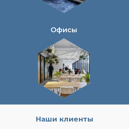
Офисы
Наши клиенты