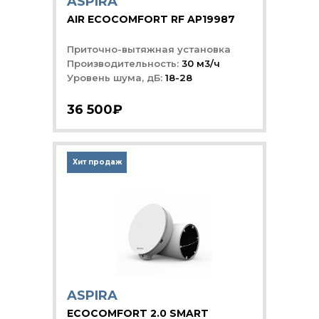
ASPIRA
AIR ECOCOMFORT RF AP19987
Приточно-вытяжная установка
Производительность:
30 м3/ч
Уровень шума, дБ:
18-28
36 500₽
Хит продаж
ASPIRA
ECOCOMFORT 2.0 SMART