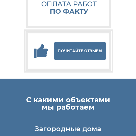
ОПЛАТА РАБОТ
ПО ФАКТУ
ПОЧИТАЙТЕ ОТЗЫВЫ
С какими объектами
мы работаем
Загородные дома