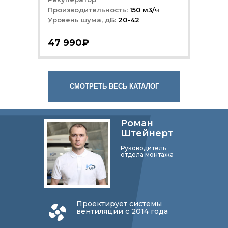
Производительность:
150 м3/ч
Уровень шума, дБ:
20-42
47 990₽
СМОТРЕТЬ ВЕСЬ КАТАЛОГ
Роман
Штейнерт
Руководитель
отдела монтажа
Проектирует системы
вентиляции с 2014 года