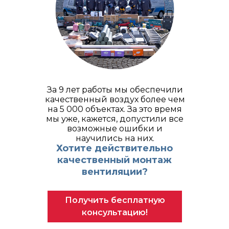
За 9 лет работы мы обеспечили
качественный воздух более чем
на 5 000 объектах. За это время
мы уже, кажется, допустили все
возможные ошибки и
научились на них.
Хотите действительно
качественный монтаж
вентиляции?
Получить бесплатную
консультацию!