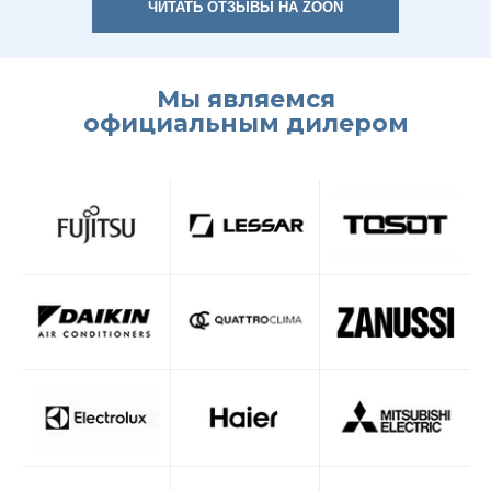
ЧИТАТЬ ОТЗЫВЫ НА ZOON
Мы являемся
официальным дилером