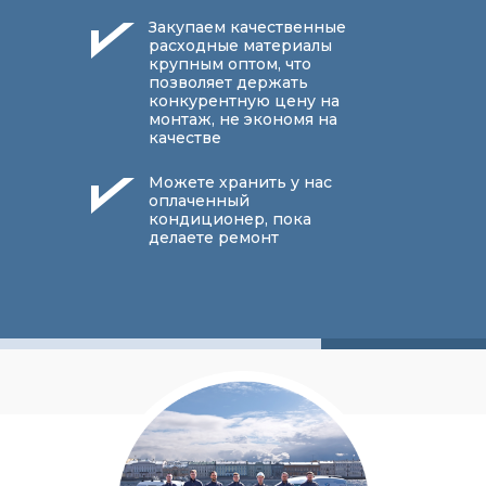
Закупаем качественные
расходные материалы
крупным оптом, что
позволяет держать
конкурентную цену на
монтаж, не экономя на
качестве
Можете хранить у нас
оплаченный
кондиционер, пока
делаете ремонт