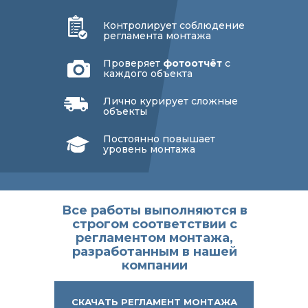
Контролирует соблюдение
регламента монтажа
Проверяет
фотоотчёт
с
каждого объекта
Лично курирует сложные
объекты
Постоянно повышает
уровень монтажа
Все работы выполняются в
строгом соответствии с
регламентом монтажа,
разработанным в нашей
компании
СКАЧАТЬ РЕГЛАМЕНТ МОНТАЖА